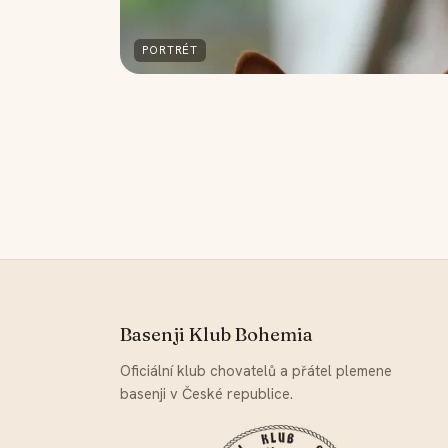
PORTRÉT
Basenji Klub Bohemia
Oficiální klub chovatelů a přátel plemene
basenji v České republice.