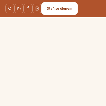
Staň se členem